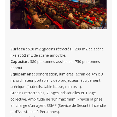
Surface
: 520 m2 (gradins rétractés), 200 m2 de scène
fixe et 52 m2 de scène amovible.
Capacité
: 380 personnes assises et 750 personnes
debout.
Equipement
: sonorisation, lumières, écran de 4m x 3
m, ordinateur portable, vidéo projecteur, équipement
scénique (fauteuils, table basse, micros…).
Gradins rétractables, 2 loges individuelles et 1 loge
collective. Amplitude de 10h maximum. Prévoir la prise
en charge d’un agent SSIAP (Service de Sécurité Incendie
et d’Assistance à Personnes).