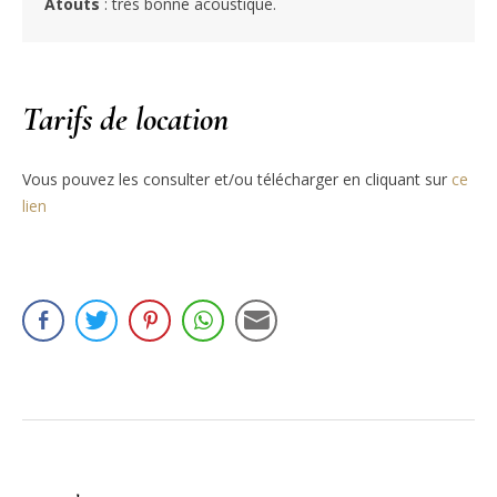
Atouts
: très bonne acoustique.
Tarifs de location
Vous pouvez les consulter et/ou télécharger en cliquant sur
ce
lien