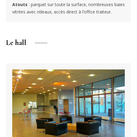
Atouts
: parquet sur toute la surface, nombreuses baies
vitrées avec rideaux, accès direct à l’office traiteur.
Le hall