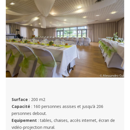
Surface
: 200 m2
Capacité
: 160 personnes assises et jusqu’à 206
personnes debout.
Equipement
: tables, chaises, accès internet, écran de
vidéo-projection mural.