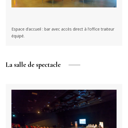
Espace d’accueil : bar avec accès direct à l’office traiteur
équipé.
La salle de spectacle