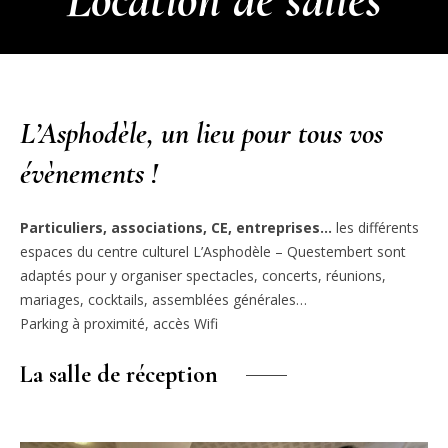
L’Asphodèle, un lieu pour tous vos
évènements !
Particuliers, associations, CE, entreprises
…
les différents
espaces du centre culturel L’Asphodèle – Questembert sont
adaptés pour y organiser spectacles, concerts, réunions,
mariages, cocktails, assemblées générales…
Parking à proximité, accès Wifi
La salle de réception