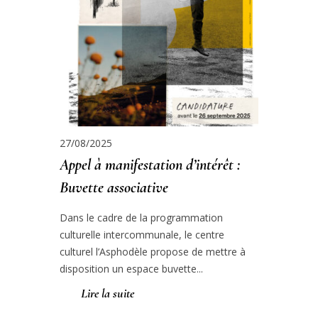
27/08/2025
Appel à manifestation d’intérêt :
Buvette associative
Dans le cadre de la programmation
culturelle intercommunale, le centre
culturel l’Asphodèle propose de mettre à
disposition un espace buvette...
Lire la suite