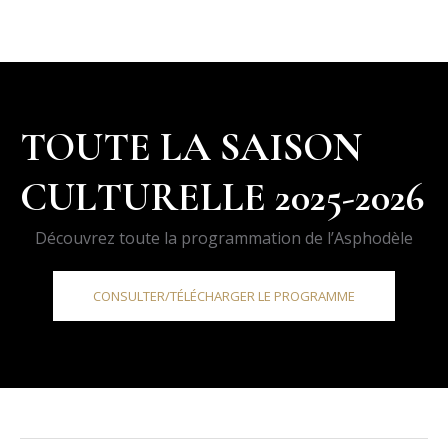
TOUTE LA SAISON
CULTURELLE 2025-2026
Découvrez toute la programmation de l’Asphodèle
CONSULTER/TÉLÉCHARGER LE PROGRAMME