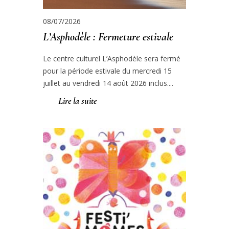
08/07/2026
L’Asphodèle : Fermeture estivale
Le centre culturel L’Asphodèle sera fermé
pour la période estivale du mercredi 15
juillet au vendredi 14 août 2026 inclus....
Lire la suite