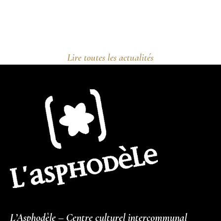
Lire toutes les actualités
L’Asphodèle – Centre culturel intercommunal