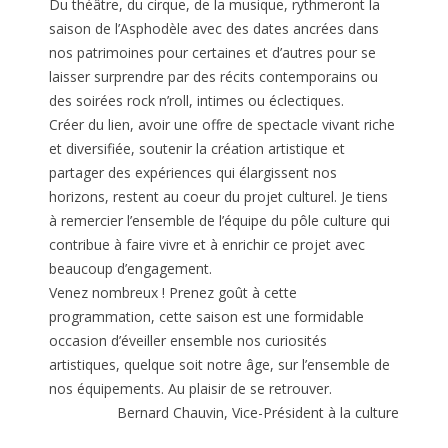
Du théâtre, du cirque, de la musique, rythmeront la
saison de l’Asphodèle avec des dates ancrées dans
nos patrimoines pour certaines et d’autres pour se
laisser surprendre par des récits contemporains ou
des soirées rock n’roll, intimes ou éclectiques.
Créer du lien, avoir une offre de spectacle vivant riche
et diversifiée, soutenir la création artistique et
partager des expériences qui élargissent nos
horizons, restent au coeur du projet culturel. Je tiens
à remercier l’ensemble de l’équipe du pôle culture qui
contribue à faire vivre et à enrichir ce projet avec
beaucoup d’engagement.
Venez nombreux ! Prenez goût à cette
programmation, cette saison est une formidable
occasion d’éveiller ensemble nos curiosités
artistiques, quelque soit notre âge, sur l’ensemble de
nos équipements. Au plaisir de se retrouver.
Bernard Chauvin, Vice-Président à la culture