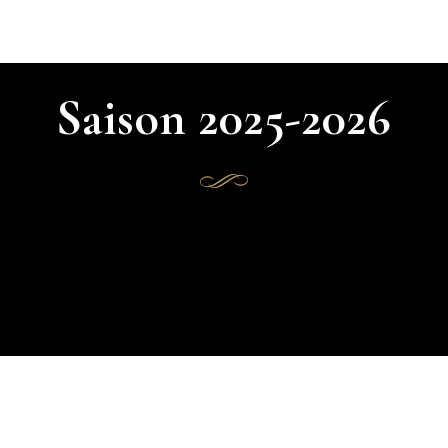
Saison 2025-2026