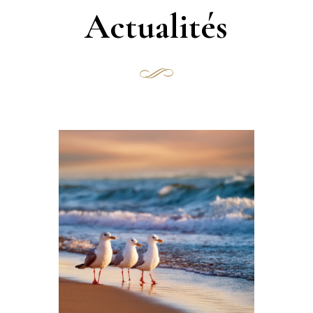
Actualités