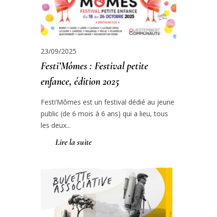
23/09/2025
Festi’Mômes : Festival petite
enfance, édition 2025
Festi’Mômes est un festival dédié au jeune
public (de 6 mois à 6 ans) qui a lieu, tous
les deux...
Lire la suite