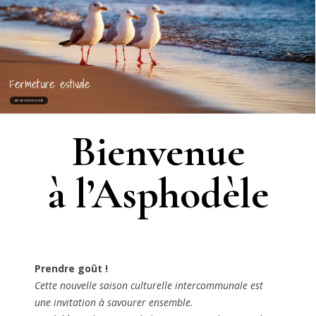
Fermeture estivale
EN SAVOIR PLUS
Bienvenue
à l’Asphodèle
Prendre goût !
Cette nouvelle saison culturelle intercommunale est
une invitation à savourer ensemble.