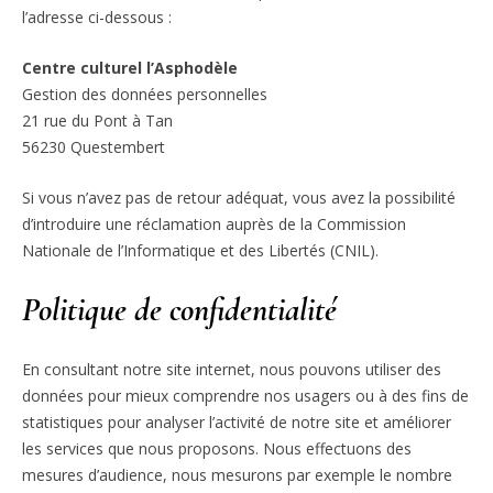
l’adresse ci-dessous :
Centre culturel l’Asphodèle
Gestion des données personnelles
21 rue du Pont à Tan
56230 Questembert
Si vous n’avez pas de retour adéquat, vous avez la possibilité
d’introduire une réclamation auprès de la Commission
Nationale de l’Informatique et des Libertés (CNIL).
Politique de confidentialité
En consultant notre site internet, nous pouvons utiliser des
données pour mieux comprendre nos usagers ou à des fins de
statistiques pour analyser l’activité de notre site et améliorer
les services que nous proposons. Nous effectuons des
mesures d’audience, nous mesurons par exemple le nombre