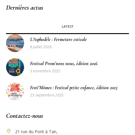
Dernières actus
LATEST
L’Asphodèle : Fermeture estivale
8 juillet 2026
Festival Prom’nons nous, édition 2026
3 novembre 2025
Festi’Mômes : Festival petite enfance, édition 2025
23 septembre 2025
Contactez-nous
21 rue du Pont à Tan,