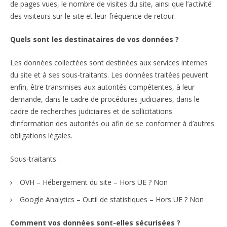
de pages vues, le nombre de visites du site, ainsi que l’activité
des visiteurs sur le site et leur fréquence de retour.
Quels sont les destinataires de vos données ?
Les données collectées sont destinées aux services internes
du site et à ses sous-traitants. Les données traitées peuvent
enfin, être transmises aux autorités compétentes, à leur
demande, dans le cadre de procédures judiciaires, dans le
cadre de recherches judiciaires et de sollicitations
d’information des autorités ou afin de se conformer à d’autres
obligations légales.
Sous-traitants :
OVH – Hébergement du site – Hors UE ? Non
Google Analytics – Outil de statistiques – Hors UE ? Non
Comment vos données sont-elles sécurisées ?