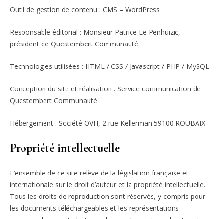
Outil de gestion de contenu : CMS – WordPress
Responsable éditorial : Monsieur Patrice Le Penhuizic,
président de Questembert Communauté
Technologies utilisées : HTML / CSS / Javascript / PHP / MySQL
Conception du site et réalisation : Service communication de
Questembert Communauté
Hébergement : Société OVH, 2 rue Kellerman 59100 ROUBAIX
Propriété intellectuelle
L’ensemble de ce site relève de la législation française et
internationale sur le droit d’auteur et la propriété intellectuelle.
Tous les droits de reproduction sont réservés, y compris pour
les documents téléchargeables et les représentations