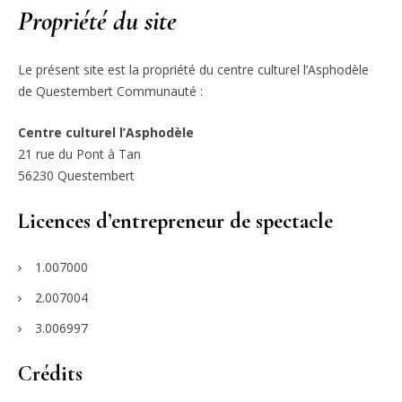
Propriété du site
Le présent site est la propriété du centre culturel l’Asphodèle
de Questembert Communauté :
Centre culturel l’Asphodèle
21 rue du Pont à Tan
56230 Questembert
Licences d’entrepreneur de spectacle
1.007000
2.007004
3.006997
Crédits