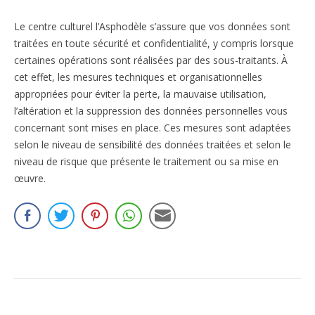
Le centre culturel l’Asphodèle s’assure que vos données sont
traitées en toute sécurité et confidentialité, y compris lorsque
certaines opérations sont réalisées par des sous-traitants. À
cet effet, les mesures techniques et organisationnelles
appropriées pour éviter la perte, la mauvaise utilisation,
l’altération et la suppression des données personnelles vous
concernant sont mises en place. Ces mesures sont adaptées
selon le niveau de sensibilité des données traitées et selon le
niveau de risque que présente le traitement ou sa mise en
œuvre.