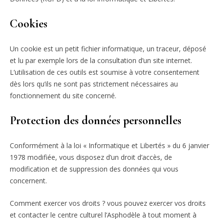
Cookies
Un cookie est un petit fichier informatique, un traceur, déposé
et lu par exemple lors de la consultation d’un site internet.
L’utilisation de ces outils est soumise à votre consentement
dès lors qu’ils ne sont pas strictement nécessaires au
fonctionnement du site concerné.
Protection des données personnelles
Conformément à la loi « Informatique et Libertés » du 6 janvier
1978 modifiée, vous disposez d’un droit d’accès, de
modification et de suppression des données qui vous
concernent.
Comment exercer vos droits ? vous pouvez exercer vos droits
et contacter le centre culturel l’Asphodèle à tout moment à