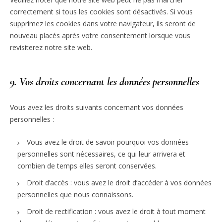
correctement si tous les cookies sont désactivés. Si vous
supprimez les cookies dans votre navigateur, ils seront de
nouveau placés après votre consentement lorsque vous
revisiterez notre site web.
9. Vos droits concernant les données personnelles
Vous avez les droits suivants concernant vos données
personnelles :
Vous avez le droit de savoir pourquoi vos données
personnelles sont nécessaires, ce qui leur arrivera et
combien de temps elles seront conservées.
Droit d’accès : vous avez le droit d’accéder à vos données
personnelles que nous connaissons.
Droit de rectification : vous avez le droit à tout moment