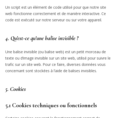
Un script est un élément de code utilisé pour que notre site
web fonctionne correctement et de manière interactive. Ce
code est exécuté sur notre serveur ou sur votre appareil.
4. Qu’est-ce qu’une balise invisible ?
Une balise invisible (ou balise web) est un petit morceau de
texte ou d’image invisible sur un site web, utilisé pour suivre le
trafic sur un site web. Pour ce faire, diverses données vous
concernant sont stockées à l’aide de balises invisibles.
5. Cookies
5.1 Cookies techniques ou fonctionnels