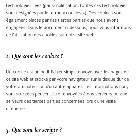
technologies liées (par simplification, toutes ces technologies
sont désignées par le terme « cookies »). Des cookies sont
également placés par des tierces parties que nous avons
engagées. Dans le document ci-dessous, nous vous informons
de l’utilisation des cookies sur notre site web.
2. Que sont les cookies ?
Un cookie est un petit fichier simple envoyé avec les pages de
ce site web et stocké par votre navigateur sur le disque dur de
votre ordinateur ou d’un autre appareil. Les informations qui y
sont stockées peuvent être renvoyées à nos serveurs ou aux
serveurs des tierces parties concernées lors d’une visite
ultérieure.
3. Que sont les scripts ?