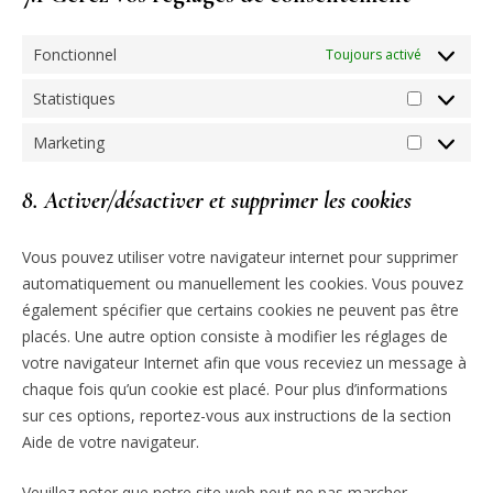
Fonctionnel
Toujours activé
Statistiques
Statistiqu
Marketing
Marketing
8. Activer/désactiver et supprimer les cookies
Vous pouvez utiliser votre navigateur internet pour supprimer
automatiquement ou manuellement les cookies. Vous pouvez
également spécifier que certains cookies ne peuvent pas être
placés. Une autre option consiste à modifier les réglages de
votre navigateur Internet afin que vous receviez un message à
chaque fois qu’un cookie est placé. Pour plus d’informations
sur ces options, reportez-vous aux instructions de la section
Aide de votre navigateur.
Veuillez noter que notre site web peut ne pas marcher