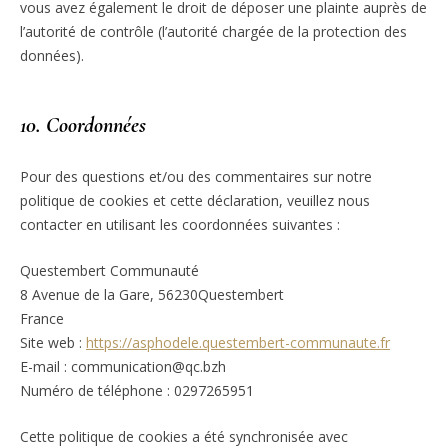
vous avez également le droit de déposer une plainte auprès de
l’autorité de contrôle (l’autorité chargée de la protection des
données).
10. Coordonnées
Pour des questions et/ou des commentaires sur notre
politique de cookies et cette déclaration, veuillez nous
contacter en utilisant les coordonnées suivantes :
Questembert Communauté
8 Avenue de la Gare, 56230Questembert
France
Site web :
https://asphodele.questembert-communaute.fr
E-mail :
communication@
qc.bzh
Numéro de téléphone : 0297265951
Cette politique de cookies a été synchronisée avec