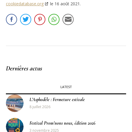
cookiedatabase.org
le 16 août 2021.
Dernières actus
LATEST
L’Asphodèle : Fermeture estivale
8 juillet 2026
Festival Prom’nons nous, édition 2026
3 novembre 2025