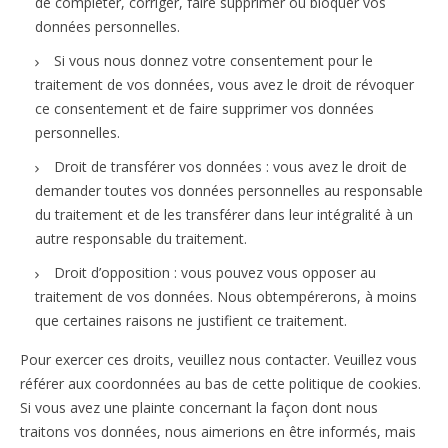
de compléter, corriger, faire supprimer ou bloquer vos
données personnelles.
Si vous nous donnez votre consentement pour le
traitement de vos données, vous avez le droit de révoquer
ce consentement et de faire supprimer vos données
personnelles.
Droit de transférer vos données : vous avez le droit de
demander toutes vos données personnelles au responsable
du traitement et de les transférer dans leur intégralité à un
autre responsable du traitement.
Droit d’opposition : vous pouvez vous opposer au
traitement de vos données. Nous obtempérerons, à moins
que certaines raisons ne justifient ce traitement.
Pour exercer ces droits, veuillez nous contacter. Veuillez vous
référer aux coordonnées au bas de cette politique de cookies.
Si vous avez une plainte concernant la façon dont nous
traitons vos données, nous aimerions en être informés, mais