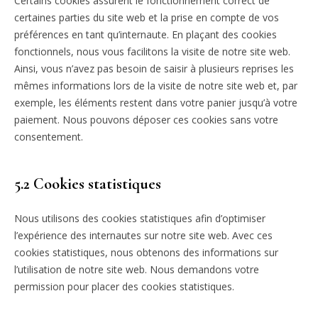
Certains cookies assurent le fonctionnement correct de
certaines parties du site web et la prise en compte de vos
préférences en tant qu’internaute. En plaçant des cookies
fonctionnels, nous vous facilitons la visite de notre site web.
Ainsi, vous n’avez pas besoin de saisir à plusieurs reprises les
mêmes informations lors de la visite de notre site web et, par
exemple, les éléments restent dans votre panier jusqu’à votre
paiement. Nous pouvons déposer ces cookies sans votre
consentement.
5.2 Cookies statistiques
Nous utilisons des cookies statistiques afin d’optimiser
l’expérience des internautes sur notre site web. Avec ces
cookies statistiques, nous obtenons des informations sur
l’utilisation de notre site web. Nous demandons votre
permission pour placer des cookies statistiques.