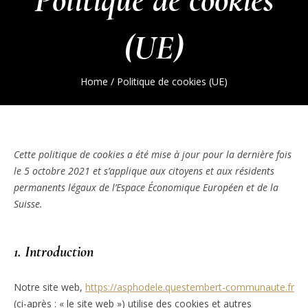
(UE)
Home
/
Politique de cookies (UE)
Cette politique de cookies a été mise à jour pour la dernière fois
le 5 octobre 2021 et s’applique aux citoyens et aux résidents
permanents légaux de l’Espace Économique Européen et de la
Suisse.
1. Introduction
Notre site web,
https://asphodele.questembert-communaute.fr
(ci-après : « le site web ») utilise des cookies et autres