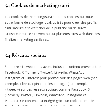
5.3 Cookies de marketing/suivi
Les cookies de marketing/suivi sont des cookies ou toute
autre forme de stockage local, utilisés pour créer des profils
d’utilisateurs afin d’afficher de la publicité ou de suivre
l’utilisateur sur ce site web ou sur plusieurs sites web dans des
finalités marketing similaires.
5.4 Réseaux sociaux
Sur notre site web, nous avons inclus du contenu provenant de
Facebook, X (Formerly Twitter), LinkedIn, WhatsApp,
Instagram et Pinterest pour promouvoir des pages web (par
exemple, « like », « pin ») ou les partager (par exemple,
« tweet ») sur des réseaux sociaux comme Facebook, X
(Formerly Twitter), LinkedIn, WhatsApp, Instagram et
Pinterest. Ce contenu est intégré grâce un code obtenu de