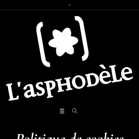
Politique de cookies