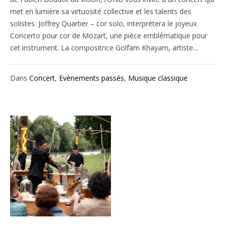
met en lumière sa virtuosité collective et les talents des
solistes. Joffrey Quartier – cor solo, interprétera le joyeux
Concerto pour cor de Mozart, une pièce emblématique pour
cet instrument. La compositrice Golfam Khayam, artiste...
Dans
Concert
,
Evènements passés
,
Musique classique