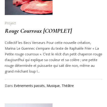
Project
Rouge Courroux [COMPLET]
Collectif les Becs Verseurs Pour cette nouvelle création,
Marina Le Guennec s’empare du texte de Raphaële Frier « La
Petite rouge courroux ». C’est le récit d’un petit chaperon rouge
d’aujourd’hui qui explique sa couleur et sa colère ; une petite
rouge déterminée et puissante qui sait dire non, même au
grand méchant loup !...
Dans
Evènements passés
,
Musique
,
Théâtre