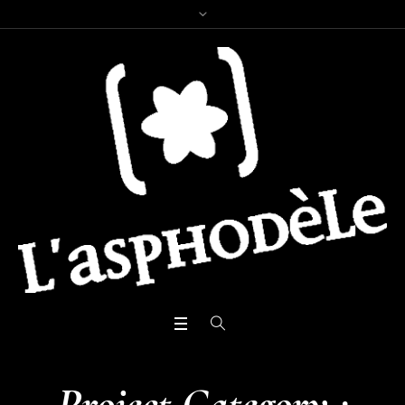
Project Category :