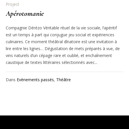
Project
Apérotomanie
Compagnie Dérézo Véritable rituel de la vie sociale, l’apéritif
est un temps à part qui conjugue jeu social et expériences
culinaires. Ce moment théâtral dînatoire est une invitation à
lire entre les lignes… Dégustation de mets préparés à vue, de
vins naturels d’un cépage rare et oublié, et enchaînement
caustique de textes littéraires sélectionnés avec...
Dans
Evènements passés
,
Théâtre