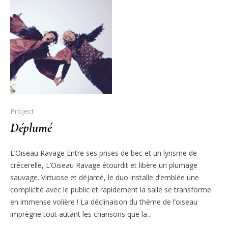
Project
Déplumé
L’Oiseau Ravage Entre ses prises de bec et un lyrisme de
crécerelle, L’Oiseau Ravage étourdit et libère un plumage
sauvage. Virtuose et déjanté, le duo installe d’emblée une
complicité avec le public et rapidement la salle se transforme
en immense volière ! La déclinaison du thème de l’oiseau
imprègne tout autant les chansons que la...