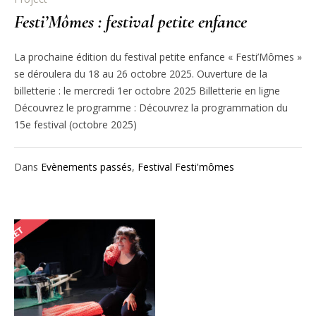
Festi’Mômes : festival petite enfance
La prochaine édition du festival petite enfance « Festi’Mômes »
se déroulera du 18 au 26 octobre 2025. Ouverture de la
billetterie : le mercredi 1er octobre 2025 Billetterie en ligne
Découvrez le programme : Découvrez la programmation du
15e festival (octobre 2025)
Dans
Evènements passés
,
Festival Festi'mômes