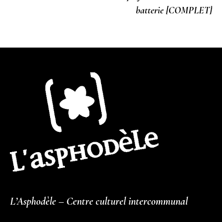
batterie [COMPLET]
L’Asphodèle – Centre culturel intercommunal