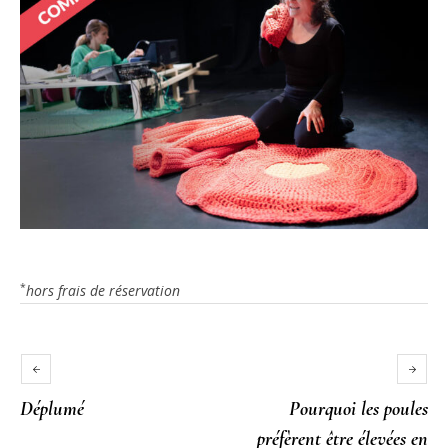
*
hors frais de réservation
Déplumé
Pourquoi les poules
préfèrent être élevées en